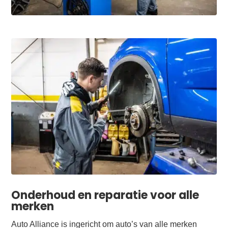
Onderhoud en reparatie voor alle
merken
Auto Alliance is ingericht om auto’s van alle merken