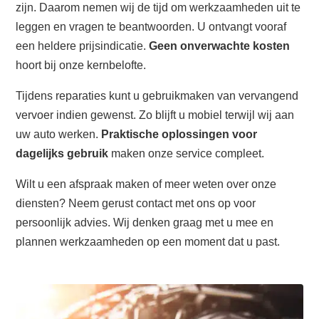
zijn. Daarom nemen wij de tijd om werkzaamheden uit te
leggen en vragen te beantwoorden. U ontvangt vooraf
een heldere prijsindicatie.
Geen onverwachte kosten
hoort bij onze kernbelofte.
Tijdens reparaties kunt u gebruikmaken van vervangend
vervoer indien gewenst. Zo blijft u mobiel terwijl wij aan
uw auto werken.
Praktische oplossingen voor
dagelijks gebruik
maken onze service compleet.
Wilt u een afspraak maken of meer weten over onze
diensten? Neem gerust contact met ons op voor
persoonlijk advies. Wij denken graag met u mee en
plannen werkzaamheden op een moment dat u past.