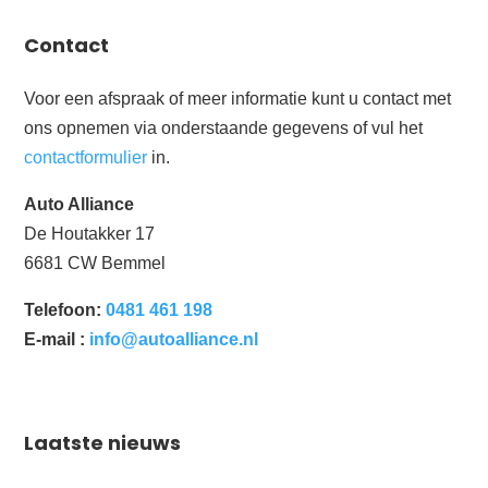
Contact
Voor een afspraak of meer informatie kunt u contact met
ons opnemen via onderstaande gegevens of vul het
contactformulier
in.
Auto Alliance
De Houtakker 17
6681 CW Bemmel
Telefoon:
0481 461 198
E-mail :
info@autoalliance.nl
Laatste nieuws