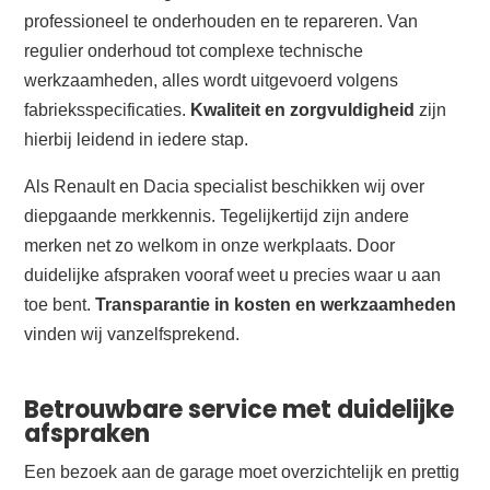
professioneel te onderhouden en te repareren. Van
regulier onderhoud tot complexe technische
werkzaamheden, alles wordt uitgevoerd volgens
fabrieksspecificaties.
Kwaliteit en zorgvuldigheid
zijn
hierbij leidend in iedere stap.
Als Renault en Dacia specialist beschikken wij over
diepgaande merkkennis. Tegelijkertijd zijn andere
merken net zo welkom in onze werkplaats. Door
duidelijke afspraken vooraf weet u precies waar u aan
toe bent.
Transparantie in kosten en werkzaamheden
vinden wij vanzelfsprekend.
Betrouwbare service met duidelijke
afspraken
Een bezoek aan de garage moet overzichtelijk en prettig