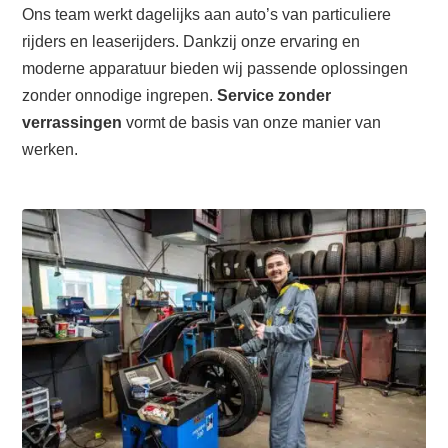
Ons team werkt dagelijks aan auto’s van particuliere
rijders en leaserijders. Dankzij onze ervaring en
moderne apparatuur bieden wij passende oplossingen
zonder onnodige ingrepen.
Service zonder
verrassingen
vormt de basis van onze manier van
werken.