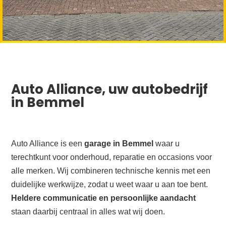
Auto Alliance, uw autobedrijf
in Bemmel
Auto Alliance is een
garage in Bemmel
waar u
terechtkunt voor onderhoud, reparatie en occasions voor
alle merken. Wij combineren technische kennis met een
duidelijke werkwijze, zodat u weet waar u aan toe bent.
Heldere communicatie en persoonlijke aandacht
staan daarbij centraal in alles wat wij doen.