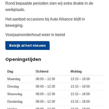
Rond bepaalde perioden zien wij extra drukte in de
werkplaats.
Het aanbod occasions bij Auto Alliance blijft in
beweging.
Voorjaarsonderhoud weer in beeld
Bekijk al het nieuws
Openingstijden
Dag
Ochtend
Middag
Maandag
08:00 – 12:30
13:15 – 18:00
Dinsdag
08:00 – 12:30
13:15 – 18:00
Woensdag
08:00 – 12:30
13:15 – 18:00
Donderdag
08:00 – 12:30
13:15 – 18:00