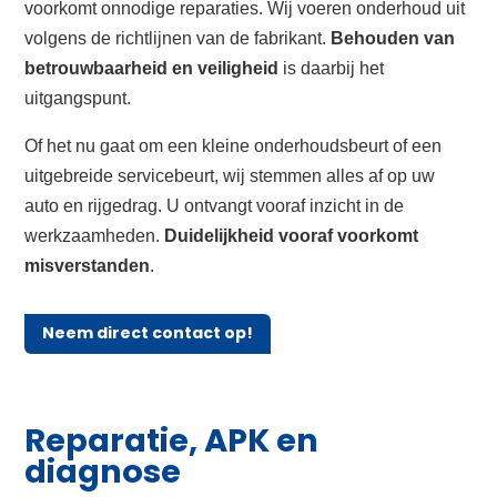
voorkomt onnodige reparaties. Wij voeren onderhoud uit
volgens de richtlijnen van de fabrikant.
Behouden van
betrouwbaarheid en veiligheid
is daarbij het
uitgangspunt.
Of het nu gaat om een kleine onderhoudsbeurt of een
uitgebreide servicebeurt, wij stemmen alles af op uw
auto en rijgedrag. U ontvangt vooraf inzicht in de
werkzaamheden.
Duidelijkheid vooraf voorkomt
misverstanden
.
Neem direct contact op!
Reparatie, APK en
diagnose