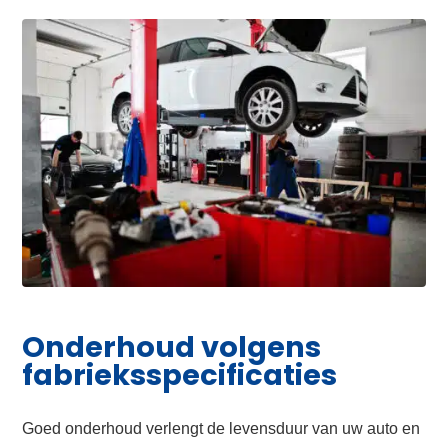
Onderhoud volgens
fabrieksspecificaties
Goed onderhoud verlengt de levensduur van uw auto en