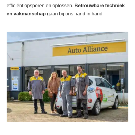
efficiënt opsporen en oplossen.
Betrouwbare techniek
en vakmanschap
gaan bij ons hand in hand.