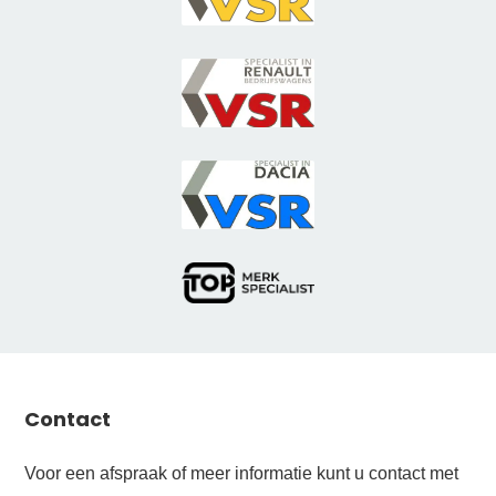
Contact
Voor een afspraak of meer informatie kunt u contact met