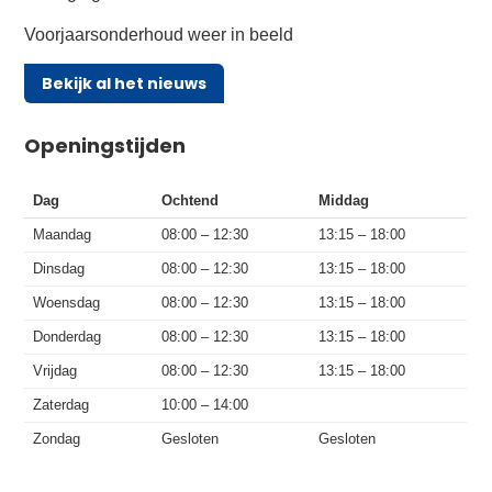
Voorjaarsonderhoud weer in beeld
Bekijk al het nieuws
Openingstijden
Dag
Ochtend
Middag
Maandag
08:00 – 12:30
13:15 – 18:00
Dinsdag
08:00 – 12:30
13:15 – 18:00
Woensdag
08:00 – 12:30
13:15 – 18:00
Donderdag
08:00 – 12:30
13:15 – 18:00
Vrijdag
08:00 – 12:30
13:15 – 18:00
Zaterdag
10:00 – 14:00
Zondag
Gesloten
Gesloten