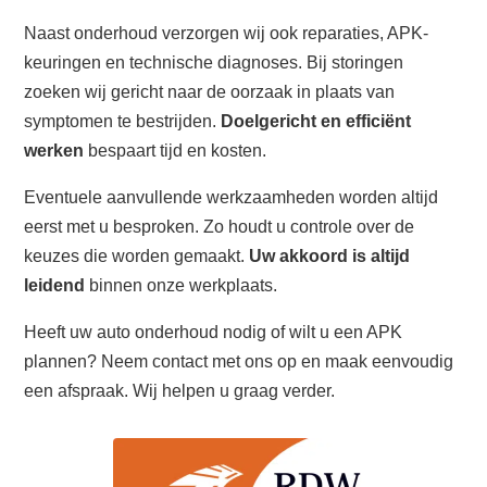
Naast onderhoud verzorgen wij ook reparaties, APK-
keuringen en technische diagnoses. Bij storingen
zoeken wij gericht naar de oorzaak in plaats van
symptomen te bestrijden.
Doelgericht en efficiënt
werken
bespaart tijd en kosten.
Eventuele aanvullende werkzaamheden worden altijd
eerst met u besproken. Zo houdt u controle over de
keuzes die worden gemaakt.
Uw akkoord is altijd
leidend
binnen onze werkplaats.
Heeft uw auto onderhoud nodig of wilt u een APK
plannen? Neem contact met ons op en maak eenvoudig
een afspraak. Wij helpen u graag verder.