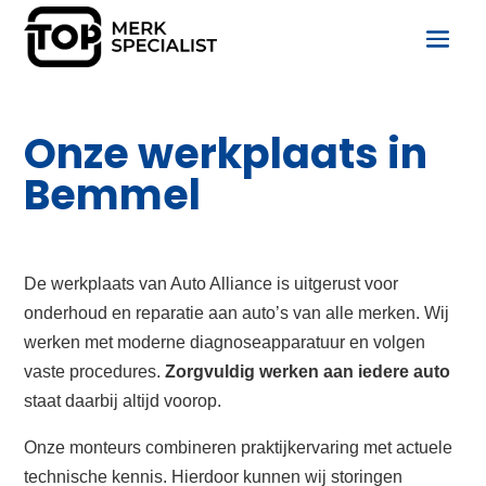
Onze werkplaats in
Bemmel
De werkplaats van Auto Alliance is uitgerust voor
onderhoud en reparatie aan auto’s van alle merken. Wij
werken met moderne diagnoseapparatuur en volgen
vaste procedures.
Zorgvuldig werken aan iedere auto
staat daarbij altijd voorop.
Onze monteurs combineren praktijkervaring met actuele
technische kennis. Hierdoor kunnen wij storingen